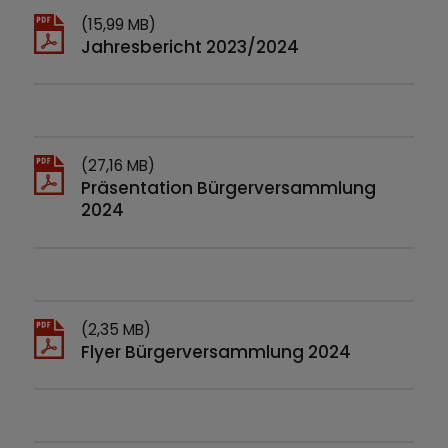
(15,99 MB)
Jahresbericht 2023/2024
(27,16 MB)
Präsentation Bürgerversammlung
2024
(2,35 MB)
Flyer Bürgerversammlung 2024