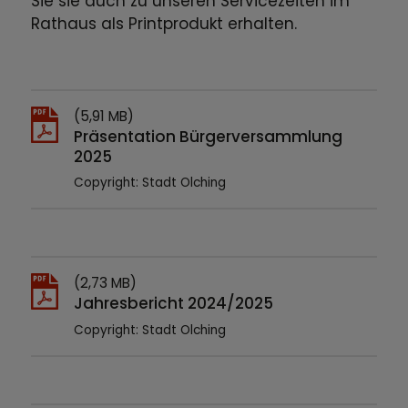
Sie sie auch zu unseren Servicezeiten im
Rathaus als Printprodukt erhalten.
(5,91 MB)
Präsentation Bürgerversammlung
2025
Copyright: Stadt Olching
(2,73 MB)
Jahresbericht 2024/2025
Copyright: Stadt Olching