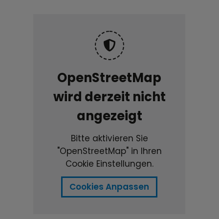
OpenStreetMap
wird derzeit nicht
angezeigt
Bitte aktivieren Sie
"OpenStreetMap" in Ihren
Cookie Einstellungen.
Cookies Anpassen