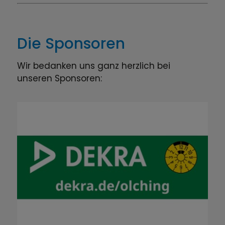
Die Sponsoren
Wir bedanken uns ganz herzlich bei
unseren Sponsoren: