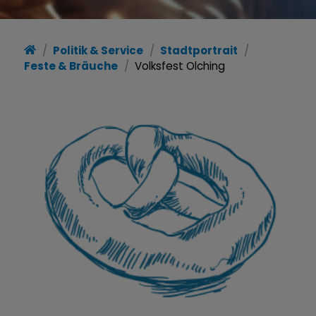
Politik & Service
Stadtportrait
Feste & Bräuche
Volksfest Olching