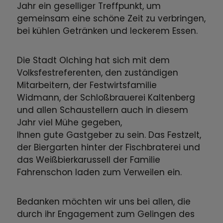
Jahr ein geselliger Treffpunkt, um
gemeinsam eine schöne Zeit zu verbringen,
bei kühlen Getränken und leckerem Essen.
Die Stadt Olching hat sich mit dem
Volksfestreferenten, den zuständigen
Mitarbeitern, der Festwirtsfamilie
Widmann, der Schloßbrauerei Kaltenberg
und allen Schaustellern auch in diesem
Jahr viel Mühe gegeben,
Ihnen gute Gastgeber zu sein. Das Festzelt,
der Biergarten hinter der Fischbraterei und
das Weißbierkarussell der Familie
Fahrenschon laden zum Verweilen ein.
Bedanken möchten wir uns bei allen, die
durch ihr Engagement zum Gelingen des