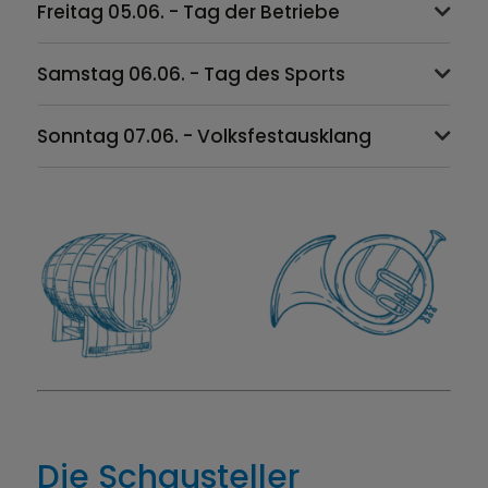
Freitag 05.06. - Tag der Betriebe
Samstag 06.06. - Tag des Sports
Sonntag 07.06. - Volksfestausklang
Die Schausteller