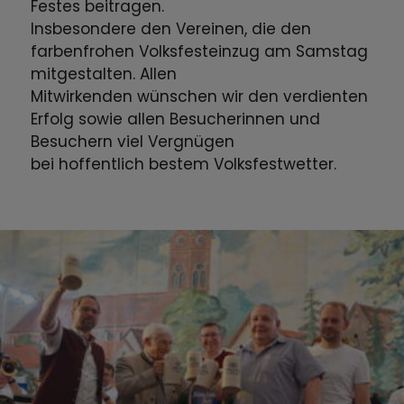
Festes beitragen.
Insbesondere den Vereinen, die den
farbenfrohen Volksfesteinzug am Samstag
mitgestalten. Allen
Mitwirkenden wünschen wir den verdienten
Erfolg sowie allen Besucherinnen und
Besuchern viel Vergnügen
bei hoffentlich bestem Volksfestwetter.