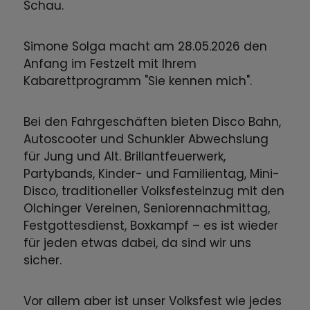
Schau.
Simone Solga macht am 28.05.2026 den
Anfang im Festzelt mit Ihrem
Kabarettprogramm "Sie kennen mich".
Bei den Fahrgeschäften bieten Disco Bahn,
Autoscooter und Schunkler Abwechslung
für Jung und Alt. Brillantfeuerwerk,
Partybands, Kinder- und Familientag, Mini-
Disco, traditioneller Volksfesteinzug mit den
Olchinger Vereinen, Seniorennachmittag,
Festgottesdienst, Boxkampf – es ist wieder
für jeden etwas dabei, da sind wir uns
sicher.
Vor allem aber ist unser Volksfest wie jedes