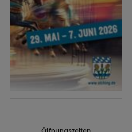
Öffnungszeiten