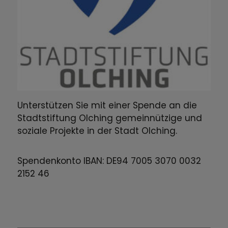
Unterstützen Sie mit einer Spende an die
Stadtstiftung Olching gemeinnützige und
soziale Projekte in der Stadt Olching.
Spendenkonto IBAN: DE94 7005 3070 0032
2152 46