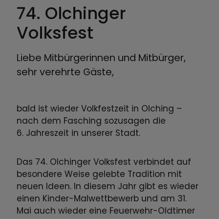
74. Olchinger
Volksfest
Liebe Mitbürgerinnen und Mitbürger,
sehr verehrte Gäste,
bald ist wieder Volkfestzeit in Olching –
nach dem Fasching sozusagen die
6. Jahreszeit in unserer Stadt.
Das 74. Olchinger Volksfest verbindet auf
besondere Weise gelebte Tradition mit
neuen Ideen. In diesem Jahr gibt es wieder
einen Kinder-Malwettbewerb und am 31.
Mai auch wieder eine Feuerwehr-Oldtimer