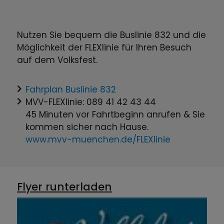
Nutzen Sie bequem die Buslinie 832 und die
Möglichkeit der FLEXlinie für Ihren Besuch
auf dem Volksfest.
Fahrplan Buslinie 832
MVV-FLEXlinie: 089 41 42 43 44
45 Minuten vor Fahrtbeginn anrufen & Sie
kommen sicher nach Hause.
www.mvv-muenchen.de/FLEXlinie
Flyer runterladen