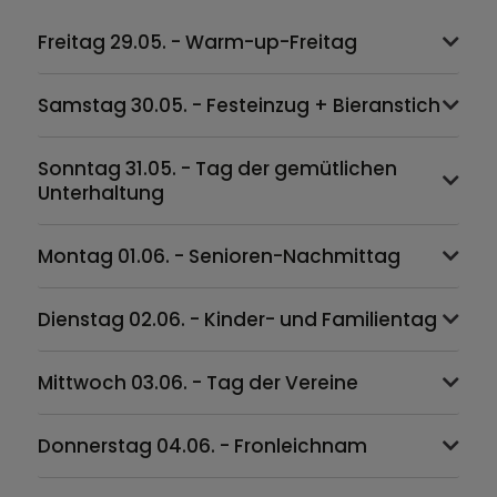
Freitag 29.05. - Warm-up-Freitag
Samstag 30.05. - Festeinzug + Bieranstich
Sonntag 31.05. - Tag der gemütlichen
Unterhaltung
Montag 01.06. - Senioren-Nachmittag
Dienstag 02.06. - Kinder- und Familientag
Mittwoch 03.06. - Tag der Vereine
Donnerstag 04.06. - Fronleichnam