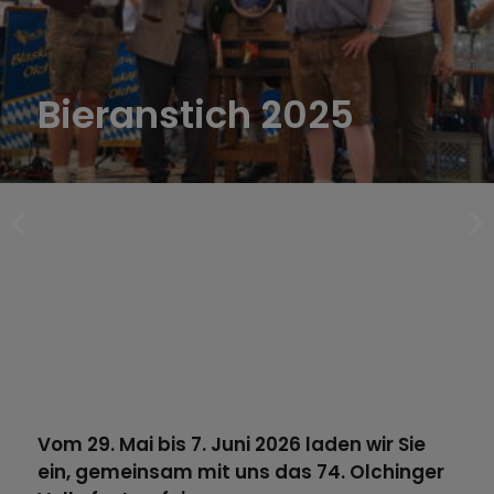
Bieranstich 2025
Vom 29. Mai bis 7. Juni 2026 laden wir Sie
ein, gemeinsam mit uns das 74. Olchinger