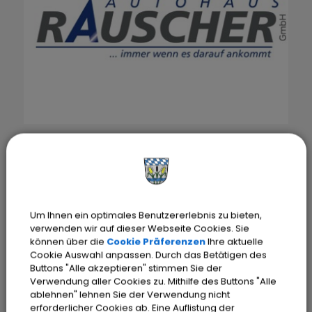
Um Ihnen ein optimales Benutzererlebnis zu bieten,
verwenden wir auf dieser Webseite Cookies. Sie
können über die
Cookie Präferenzen
Ihre aktuelle
Cookie Auswahl anpassen. Durch das Betätigen des
Buttons "Alle akzeptieren" stimmen Sie der
Verwendung aller Cookies zu. Mithilfe des Buttons "Alle
ablehnen" lehnen Sie der Verwendung nicht
erforderlicher Cookies ab. Eine Auflistung der