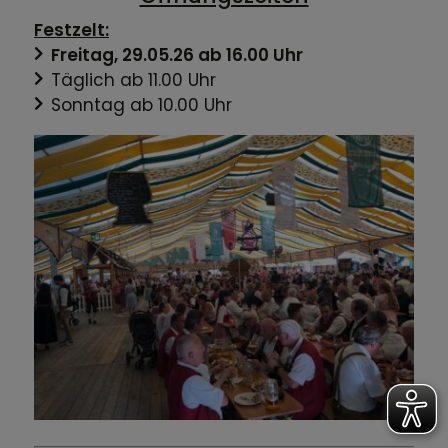
Festzelt:
Freitag, 29.05.26 ab 16.00 Uhr
Täglich ab 11.00 Uhr
Sonntag ab 10.00 Uhr