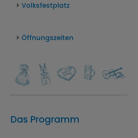
>
Volksfestplatz
>
Öffnungszeiten
Das Programm