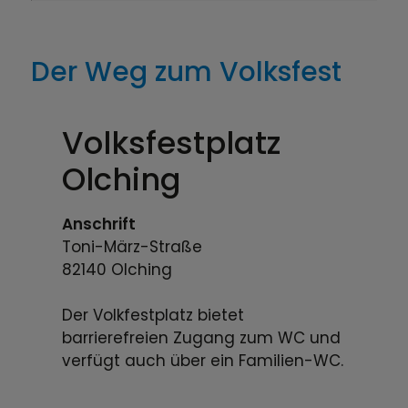
Der Weg zum Volksfest
Volksfestplatz
Olching
Anschrift
Toni-März-Straße
82140
Olching
Der Volkfestplatz bietet
barrierefreien Zugang zum WC und
verfügt auch über ein Familien-WC.