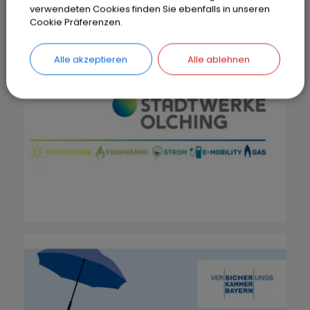
verwendeten Cookies finden Sie ebenfalls in unseren
Cookie Präferenzen.
Alle akzeptieren
Alle ablehnen