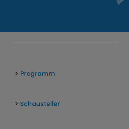
>
Programm
>
Schausteller