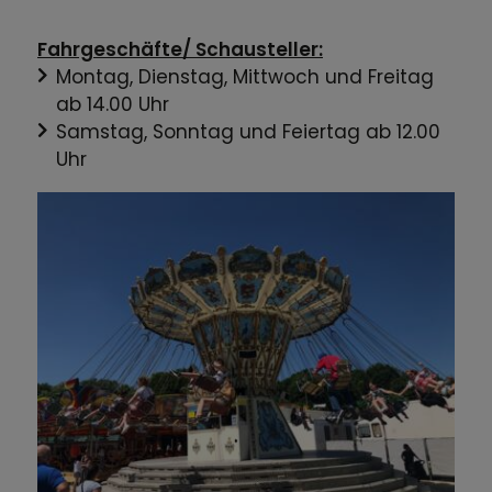
Fahrgeschäfte/ Schausteller:
Montag, Dienstag, Mittwoch und Freitag
ab 14.00 Uhr
Samstag, Sonntag und Feiertag ab 12.00
Uhr