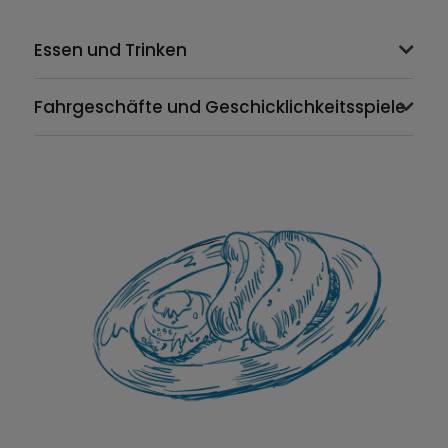
Essen und Trinken
Fahrgeschäfte und Geschicklichkeitsspiele