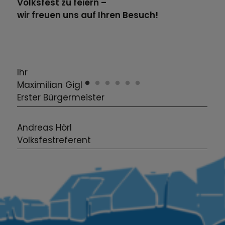
Volksfest zu feiern –
wir freuen uns auf Ihren Besuch!
Ihr
Maximilian Gigl
Erster Bürgermeister
Andreas Hörl
Volksfestreferent