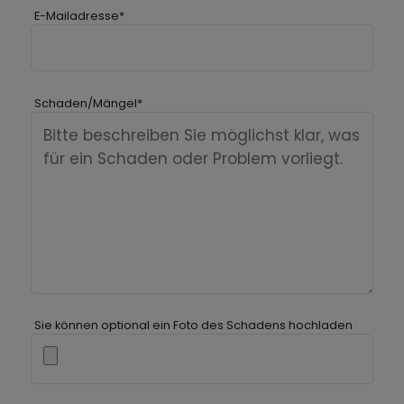
E-Mailadresse
*
Schaden/Mängel
*
Sie können optional ein Foto des Schadens hochladen