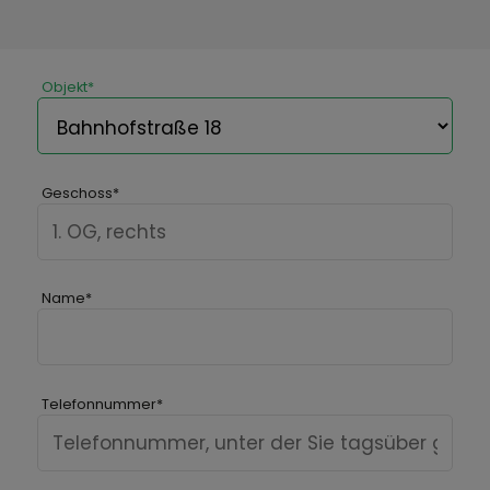
Objekt
*
Geschoss
*
Name
*
Telefonnummer
*