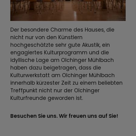
Der besondere Charme des Hauses, die
nicht nur von den Künstlern
hochgeschätzte sehr gute Akustik, ein
engagiertes Kulturprogramm und die
idyllische Lage am Olchinger Mühlbach
haben dazu beigetragen, dass die
Kulturwerkstatt am Olchinger Mühlbach
innerhalb kürzester Zeit zu einem beliebten
Treffpunkt nicht nur der Olchinger
Kulturfreunde geworden ist.
Besuchen Sie uns. Wir freuen uns auf Sie!