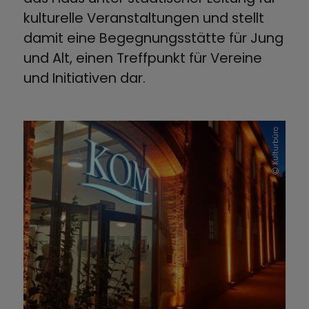
kulturelle Veranstaltungen und stellt
damit eine Begegnungsstätte für Jung
und Alt, einen Treffpunkt für Vereine
und Initiativen dar.
Kulturbüro