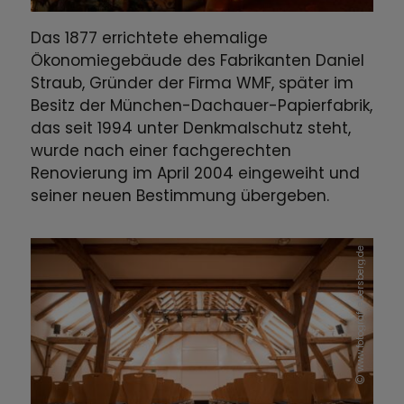
Das 1877 errichtete ehemalige
Ökonomiegebäude des Fabrikanten Daniel
Straub, Gründer der Firma WMF, später im
Besitz der München-Dachauer-Papierfabrik,
das seit 1994 unter Denkmalschutz steht,
wurde nach einer fachgerechten
Renovierung im April 2004 eingeweiht und
seiner neuen Bestimmung übergeben.
www.fotograf-ebersberg.de