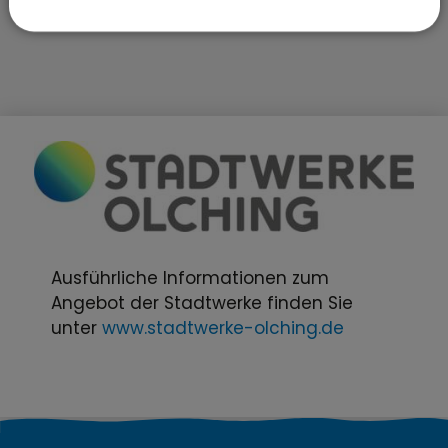
Ausführliche Informationen zum
Angebot der Stadtwerke finden Sie
unter
www.stadtwerke-olching.de