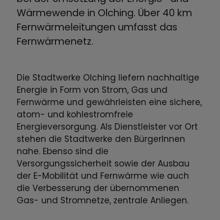
Wärmewende in Olching. Über 40 km
Fernwärmeleitungen umfasst das
Fernwärmenetz.
Die Stadtwerke Olching liefern nachhaltige
Energie in Form von Strom, Gas und
Fernwärme und gewährleisten eine sichere,
atom- und kohlestromfreie
Energieversorgung. Als Dienstleister vor Ort
stehen die Stadtwerke den BürgerInnen
nahe. Ebenso sind die
Versorgungssicherheit sowie der Ausbau
der E-Mobilität und Fernwärme wie auch
die Verbesserung der übernommenen
Gas- und Stromnetze, zentrale Anliegen.