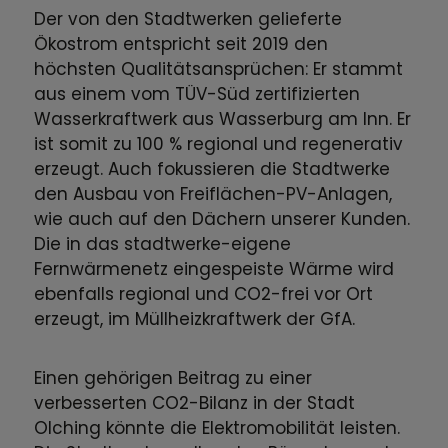
Der von den Stadtwerken gelieferte
Ökostrom entspricht seit 2019 den
höchsten Qualitätsansprüchen: Er stammt
aus einem vom TÜV-Süd zertifizierten
Wasserkraftwerk aus Wasserburg am Inn. Er
ist somit zu 100 % regional und regenerativ
erzeugt. Auch fokussieren die Stadtwerke
den Ausbau von Freiflächen-PV-Anlagen,
wie auch auf den Dächern unserer Kunden.
Die in das stadtwerke-eigene
Fernwärmenetz eingespeiste Wärme wird
ebenfalls regional und CO2-frei vor Ort
erzeugt, im Müllheizkraftwerk der GfA.
Einen gehörigen Beitrag zu einer
verbesserten CO2-Bilanz in der Stadt
Olching könnte die Elektromobilität leisten.