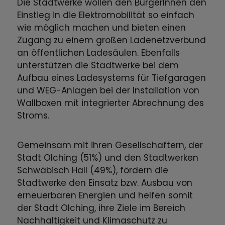
Die Stadtwerke wollen den BürgerInnen den
Einstieg in die Elektromobilität so einfach
wie möglich machen und bieten einen
Zugang zu einem großen Ladenetzverbund
an öffentlichen Ladesäulen. Ebenfalls
unterstützen die Stadtwerke bei dem
Aufbau eines Ladesystems für Tiefgaragen
und WEG-Anlagen bei der Installation von
Wallboxen mit integrierter Abrechnung des
Stroms.
Gemeinsam mit ihren Gesellschaftern, der
Stadt Olching (51%) und den Stadtwerken
Schwäbisch Hall (49%), fördern die
Stadtwerke den Einsatz bzw. Ausbau von
erneuerbaren Energien und helfen somit
der Stadt Olching, ihre Ziele im Bereich
Nachhaltigkeit und Klimaschutz zu