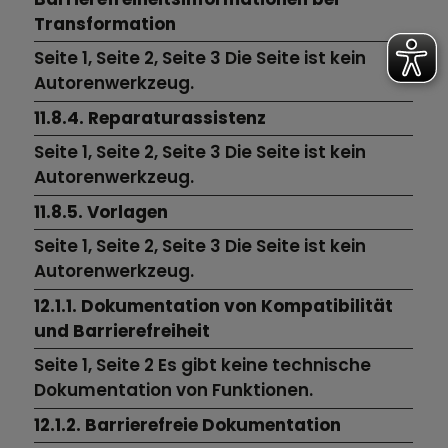
Transformation
Seite 1,
Seite 2,
Seite 3
Die Seite ist kein
Autorenwerkzeug.
11.8.4. Reparaturassistenz
Seite 1,
Seite 2,
Seite 3
Die Seite ist kein
Autorenwerkzeug.
11.8.5. Vorlagen
Seite 1,
Seite 2,
Seite 3
Die Seite ist kein
Autorenwerkzeug.
12.1.1. Dokumentation von Kompatibilität
und Barrierefreiheit
Seite 1,
Seite 2
Es gibt keine technische
Dokumentation von Funktionen.
12.1.2. Barrierefreie Dokumentation