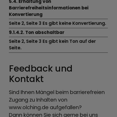
5.4. Erhaltung von
Barrierefreiheitsinformationen bei
Konvertierung
Seite 2, Seite 3 Es gibt keine Konvertierung.
9.1.4.2. Ton abschaltbar
Seite 2, Seite 3 Es gibt kein Ton auf der
Seite.
Feedback und
Kontakt
Sind Ihnen Mängel beim barrierefreien
Zugang zu Inhalten von
www.olching.de aufgefallen?
Dann können Sie sich gerne bei uns