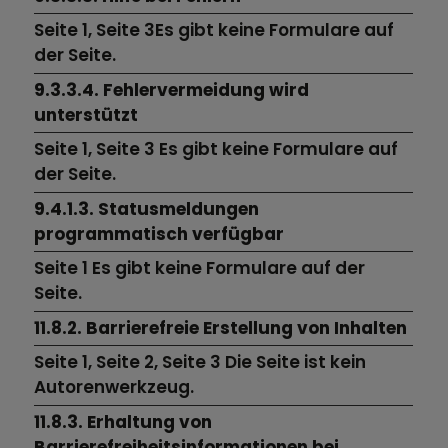
Seite 1,
Seite 3Es gibt keine Formulare auf
der Seite.
9.3.3.4. Fehlervermeidung wird
unterstützt
Seite 1,
Seite 3
Es gibt keine Formulare auf
der Seite.
9.4.1.3. Statusmeldungen
programmatisch verfügbar
Seite 1
Es gibt keine Formulare auf der
Seite.
11.8.2. Barrierefreie Erstellung von Inhalten
Seite 1,
Seite 2,
Seite 3
Die Seite ist kein
Autorenwerkzeug.
11.8.3. Erhaltung von
Barrierefreiheitsinformationen bei