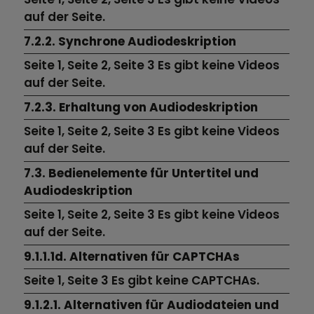
auf der Seite.
7.2.2. Synchrone Audiodeskription
Seite 1,
Seite 2,
Seite 3
Es gibt keine Videos
auf der Seite.
7.2.3. Erhaltung von Audiodeskription
Seite 1,
Seite 2,
Seite 3
Es gibt keine Videos
auf der Seite.
7.3. Bedienelemente für Untertitel und
Audiodeskription
Seite 1,
Seite 2,
Seite 3
Es gibt keine Videos
auf der Seite.
9.1.1.1d. Alternativen für CAPTCHAs
Seite 1,
Seite 3
Es gibt keine CAPTCHAs.
9.1.2.1. Alternativen für Audiodateien und