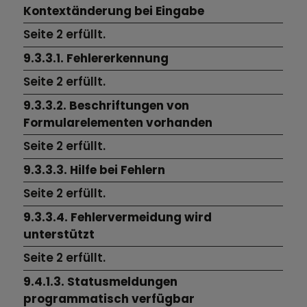
Kontextänderung bei Eingabe
Seite 2
erfüllt.
9.3.3.1. Fehlererkennung
Seite 2
erfüllt.
9.3.3.2. Beschriftungen von
Formularelementen vorhanden
Seite 2
erfüllt.
9.3.3.3. Hilfe bei Fehlern
Seite 2
erfüllt.
9.3.3.4. Fehlervermeidung wird
unterstützt
Seite 2
erfüllt.
9.4.1.3. Statusmeldungen
programmatisch verfügbar