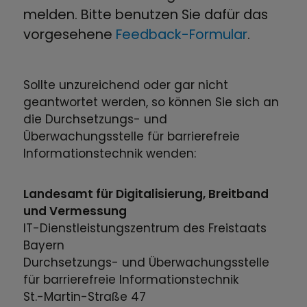
melden. Bitte benutzen Sie dafür das
vorgesehene
Feedback-Formular
.
Sollte unzureichend oder gar nicht
geantwortet werden, so können Sie sich an
die Durchsetzungs- und
Überwachungsstelle für barrierefreie
Informationstechnik wenden:
Landesamt für Digitalisierung, Breitband
und Vermessung
IT-Dienstleistungszentrum des Freistaats
Bayern
Durchsetzungs- und Überwachungsstelle
für barrierefreie Informationstechnik
St.-Martin-Straße 47