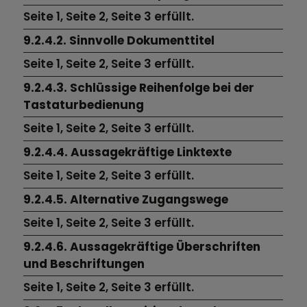
Seite 1,
Seite 2,
Seite 3
erfüllt.
9.2.4.2. Sinnvolle Dokumenttitel
Seite 1,
Seite 2,
Seite 3
erfüllt.
9.2.4.3. Schlüssige Reihenfolge bei der
Tastaturbedienung
Seite 1,
Seite 2,
Seite 3
erfüllt.
9.2.4.4. Aussagekräftige Linktexte
Seite 1,
Seite 2,
Seite 3
erfüllt.
9.2.4.5. Alternative Zugangswege
Seite 1,
Seite 2,
Seite 3
erfüllt.
9.2.4.6. Aussagekräftige Überschriften
und Beschriftungen
Seite 1, Seite 2, Seite 3 erfüllt.