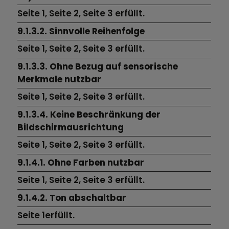
Seite 1,
Seite 2,
Seite 3
erfüllt.
9.1.3.2. Sinnvolle Reihenfolge
Seite 1,
Seite 2,
Seite 3
erfüllt.
9.1.3.3. Ohne Bezug auf sensorische
Merkmale nutzbar
Seite 1,
Seite 2,
Seite 3
erfüllt.
9.1.3.4. Keine Beschränkung der
Bildschirmausrichtung
Seite 1,
Seite 2,
Seite 3
erfüllt.
9.1.4.1. Ohne Farben nutzbar
Seite 1,
Seite 2,
Seite 3
erfüllt.
9.1.4.2. Ton abschaltbar
Seite 1erfüllt.