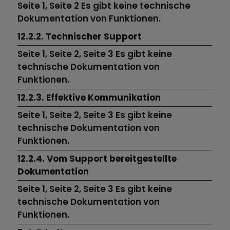
Seite 1,
Seite 2
Es gibt keine technische
Dokumentation von Funktionen.
12.2.2. Technischer Support
Seite 1,
Seite 2,
Seite 3
Es gibt keine
technische Dokumentation von
Funktionen.
12.2.3. Effektive Kommunikation
Seite 1,
Seite 2,
Seite 3
Es gibt keine
technische Dokumentation von
Funktionen.
12.2.4. Vom Support bereitgestellte
Dokumentation
Seite 1,
Seite 2,
Seite 3
Es gibt keine
technische Dokumentation von
Funktionen.