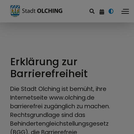
Erklärung zur
Barrierefreiheit
Die Stadt Olching ist bemüht, ihre
Internetseite www.olching.de
barrierefrei zugänglich zu machen.
Rechtsgrundlage sind das
Behindertengleichstellungsgesetz
(BGG), die Barrierefreie