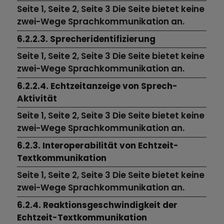
Seite 1, Seite 2, Seite 3 Die Seite bietet keine
zwei-Wege Sprachkommunikation an.
6.2.2.3. Sprecheridentifizierung
Seite 1, Seite 2, Seite 3 Die Seite bietet keine
zwei-Wege Sprachkommunikation an.
6.2.2.4. Echtzeitanzeige von Sprech-
Aktivität
Seite 1, Seite 2, Seite 3 Die Seite bietet keine
zwei-Wege Sprachkommunikation an.
6.2.3. Interoperabilität von Echtzeit-
Textkommunikation
Seite 1, Seite 2, Seite 3 Die Seite bietet keine
zwei-Wege Sprachkommunikation an.
6.2.4. Reaktionsgeschwindigkeit der
Echtzeit-Textkommunikation