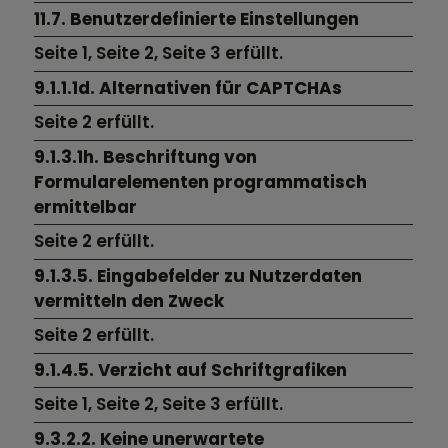
11.7. Benutzerdefinierte Einstellungen
Seite 1,
Seite 2,
Seite 3
erfüllt.
9.1.1.1d. Alternativen für CAPTCHAs
Seite 2
erfüllt.
9.1.3.1h. Beschriftung von
Formularelementen programmatisch
ermittelbar
Seite 2
erfüllt.
9.1.3.5. Eingabefelder zu Nutzerdaten
vermitteln den Zweck
Seite 2
erfüllt.
9.1.4.5. Verzicht auf Schriftgrafiken
Seite 1, Seite 2,
Seite 3
erfüllt.
9.3.2.2. Keine unerwartete