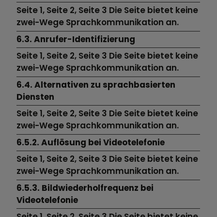
Seite 1, Seite 2, Seite 3 Die Seite bietet keine
zwei-Wege Sprachkommunikation an.
6.3. Anrufer-Identifizierung
Seite 1, Seite 2, Seite 3 Die Seite bietet keine
zwei-Wege Sprachkommunikation an.
6.4. Alternativen zu sprachbasierten
Diensten
Seite 1, Seite 2, Seite 3 Die Seite bietet keine
zwei-Wege Sprachkommunikation an.
6.5.2. Auflösung bei Videotelefonie
Seite 1, Seite 2, Seite 3 Die Seite bietet keine
zwei-Wege Sprachkommunikation an.
6.5.3. Bildwiederholfrequenz bei
Videotelefonie
Seite 1, Seite 2, Seite 3 Die Seite bietet keine