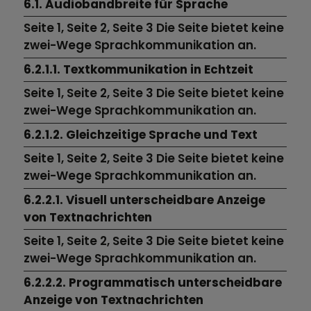
6.1. Audiobandbreite für Sprache
Seite 1, Seite 2, Seite 3 Die Seite bietet keine
zwei-Wege Sprachkommunikation an.
6.2.1.1. Textkommunikation in Echtzeit
Seite 1, Seite 2, Seite 3 Die Seite bietet keine
zwei-Wege Sprachkommunikation an.
6.2.1.2. Gleichzeitige Sprache und Text
Seite 1, Seite 2, Seite 3 Die Seite bietet keine
zwei-Wege Sprachkommunikation an.
6.2.2.1. Visuell unterscheidbare Anzeige
von Textnachrichten
Seite 1, Seite 2, Seite 3 Die Seite bietet keine
zwei-Wege Sprachkommunikation an.
6.2.2.2. Programmatisch unterscheidbare
Anzeige von Textnachrichten