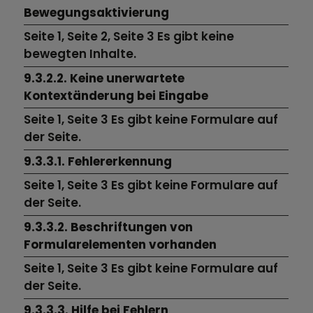
Bewegungsaktivierung
Seite 1,
Seite 2,
Seite 3
Es gibt keine
bewegten Inhalte.
9.3.2.2. Keine unerwartete
Kontextänderung bei Eingabe
Seite 1,
Seite 3
Es gibt keine Formulare auf
der Seite.
9.3.3.1. Fehlererkennung
Seite 1,
Seite 3
Es gibt keine Formulare auf
der Seite.
9.3.3.2. Beschriftungen von
Formularelementen vorhanden
Seite 1,
Seite 3
Es gibt keine Formulare auf
der Seite.
9.3.3.3. Hilfe bei Fehlern