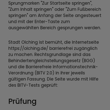
Sprungmarken "Zur Startseite springen",
"Zum Inhalt springen" oder "Zum Fußbereich
springen" am Anfang der Seite angesteuert
und mit der Enter-Taste zum
ausgewählten Bereich gesprungen werden.
Stadt Olching ist bemüht, die Internetseite
https://olching.de/ barrierefrei zugänglich
zu machen. Rechtsgrundlage sind das
Behindertengleichstellungsgesetz (BGG)
und die Barrierefreie Informationstechnik-
Verordnung (BITV 2.0) in ihrer jeweils
gültigen Fassung. Die Seite wurde mit Hilfe
des BITV-Tests geprüft:
Prüfung