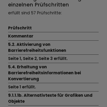
einzelnen Prüfschritten
erfüllt sind 57 Prüfschritte:
Prüfschritt
Kommentar
5.2. Aktivierung von
Barrierefreiheitsfunktionen
Seite 1,
Seite 2,
Seite 3
erfüllt.
5.4. Erhaltung von
Barrierefreiheitsinformationen bei
Konvertierung
Seite 1
erfüllt.
9.1.1.1b. Alternativtexte für Grafiken und
Objekte