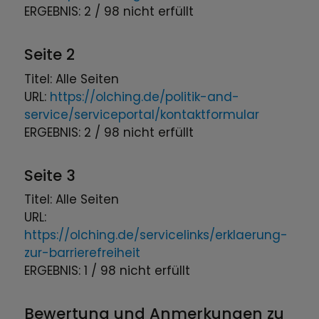
ERGEBNIS: 2 / 98 nicht erfüllt
Seite 2
Titel: Alle Seiten
URL:
https://olching.de/politik-and-
service/serviceportal/kontaktformular
ERGEBNIS: 2 / 98 nicht erfüllt
Seite 3
Titel: Alle Seiten
URL:
https://olching.de/servicelinks/erklaerung-
zur-barrierefreiheit
ERGEBNIS: 1 / 98 nicht erfüllt
Bewertung und Anmerkungen zu