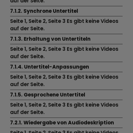
auf der Seite.
7.1.2. Synchrone Untertitel
Seite 1,
Seite 2,
Seite 3
Es gibt keine Videos
auf der Seite.
7.1.3. Erhaltung von Untertiteln
Seite 1,
Seite 2,
Seite 3
Es gibt keine Videos
auf der Seite.
7.1.4. Untertitel-Anpassungen
Seite 1,
Seite 2,
Seite 3
Es gibt keine Videos
auf der Seite.
7.1.5. Gesprochene Untertitel
Seite 1,
Seite 2,
Seite 3
Es gibt keine Videos
auf der Seite.
7.2.1. Wiedergabe von Audiodeskription
Seite 1,
Seite 2,
Seite 3
Es gibt keine Videos