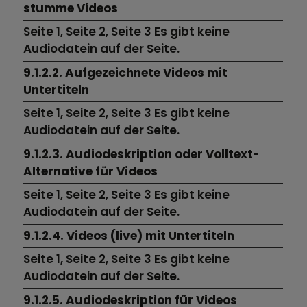
stumme Videos
Seite 1,
Seite 2,
Seite 3
Es gibt keine
Audiodatein auf der Seite.
9.1.2.2. Aufgezeichnete Videos mit
Untertiteln
Seite 1,
Seite 2,
Seite 3
Es gibt keine
Audiodatein auf der Seite.
9.1.2.3. Audiodeskription oder Volltext-
Alternative für Videos
Seite 1,
Seite 2,
Seite 3
Es gibt keine
Audiodatein auf der Seite.
9.1.2.4. Videos (live) mit Untertiteln
Seite 1,
Seite 2,
Seite 3
Es gibt keine
Audiodatein auf der Seite.
9.1.2.5. Audiodeskription für Videos