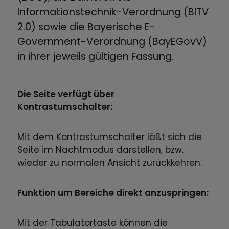
Informationstechnik-Verordnung (BITV
2.0) sowie die Bayerische E-
Government-Verordnung (BayEGovV)
in ihrer jeweils gültigen Fassung.
Die Seite verfügt über
Kontrastumschalter:
Mit dem Kontrastumschalter läßt sich die
Seite im Nachtmodus darstellen, bzw.
wieder zu normalen Ansicht zurückkehren.
Funktion um Bereiche direkt anzuspringen:
Mit der Tabulatortaste können die