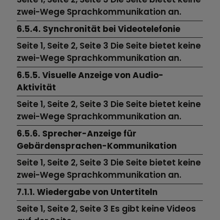
zwei-Wege Sprachkommunikation an.
6.5.4. Synchronität bei Videotelefonie
Seite 1, Seite 2, Seite 3 Die Seite bietet keine
zwei-Wege Sprachkommunikation an.
6.5.5. Visuelle Anzeige von Audio-
Aktivität
Seite 1, Seite 2, Seite 3 Die Seite bietet keine
zwei-Wege Sprachkommunikation an.
6.5.6. Sprecher-Anzeige für
Gebärdensprachen-Kommunikation
Seite 1, Seite 2, Seite 3 Die Seite bietet keine
zwei-Wege Sprachkommunikation an.
7.1.1. Wiedergabe von Untertiteln
Seite 1,
Seite 2,
Seite 3
Es gibt keine Videos