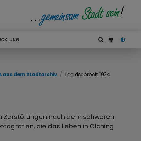
ICKLUNG
 aus dem Stadtarchiv
Tag der Arbeit 1934
den Zerstörungen nach dem schweren
tografien, die das Leben in Olching