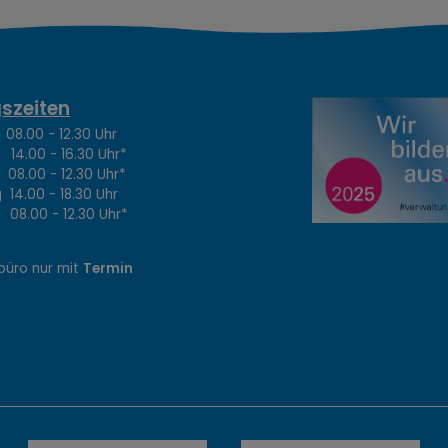
szeiten
.00 - 12.30 Uhr
4.00 - 16.30 Uhr*
8.00 - 12.30 Uhr*
14.00 - 18.30 Uhr
8.00 - 12.30 Uhr*
büro nur mit
Termin