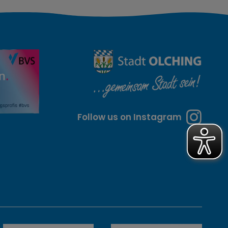
Follow us on Instagram