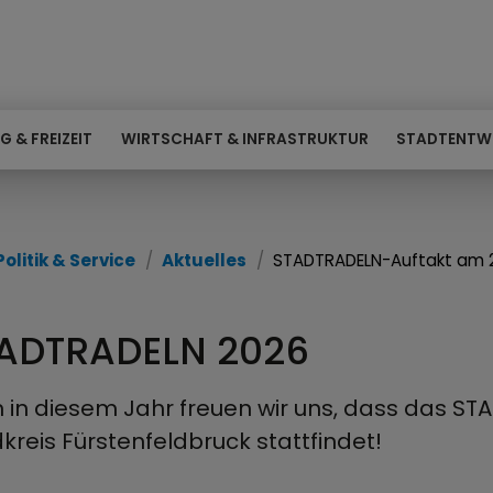
G & FREIZEIT
WIRTSCHAFT & INFRASTRUKTUR
STADTENTW
Politik & Service
Aktuelles
STADTRADELN-Auftakt am 21
ADTRADELN 2026
 in diesem Jahr freuen wir uns, dass das ST
kreis Fürstenfeldbruck stattfindet!