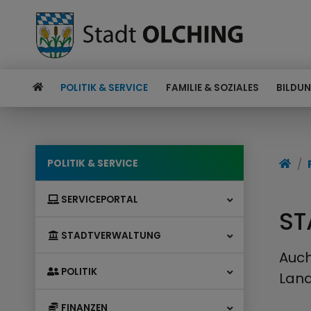
POLITIK & SERVICE
FAMILIE & SOZIALES
BILDUN
POLITIK & SERVICE
SERVICEPORTAL
ST
STADTVERWALTUNG
Auch
POLITIK
Land
FINANZEN