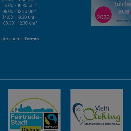
4.00 - 16.30 Uhr*
8.00 - 12.30 Uhr*
14.00 - 18.30 Uhr
8.00 - 12.30 Uhr*
büro nur mit
Termin