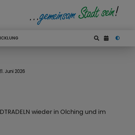
ICKLUNG
. Juni 2026
ADTRADELN wieder in Olching und im