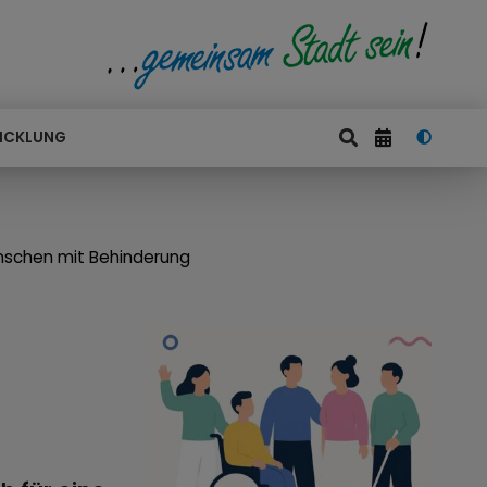
ICKLUNG
nschen mit Behinderung