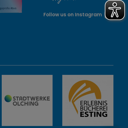
Follow us on Instagram