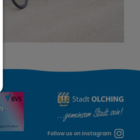
Follow us on Instagram