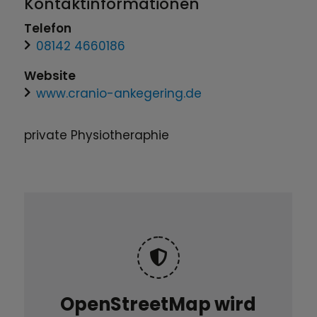
Kontaktinformationen
Telefon
08142 4660186
Website
www.cranio-ankegering.de
private Physiotheraphie
OpenStreetMap wird