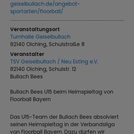
geiselbullach.de/angebot-
sportarten/floorball/
Veranstaltungsort
Turnhalle Geiselbullach
82140 Olching, Schulstraße 8
Veranstalter
TSV Geiselbullach / Neu Esting e.V.
82140 Olching, Schulstr. 12
Bullach Bees
Bullach Bees U15 beim Heimspieltag von
Floorball Bayern
Das U15-Team der Bullach Bees absolviert
seinen Heimspieltag in der Verbandsliga
von Floorball Bayern. Dazu dürfen wir