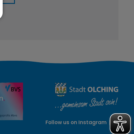
Follow us on Instagram