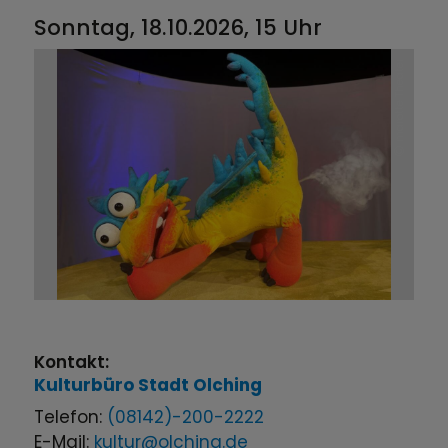
Sonntag, 18.10.2026, 15 Uhr
marotte Theater
Kontakt:
Kulturbüro
Stadt Olching
Telefon:
(08142)-200-2222
E-Mail:
kultur@olching.de