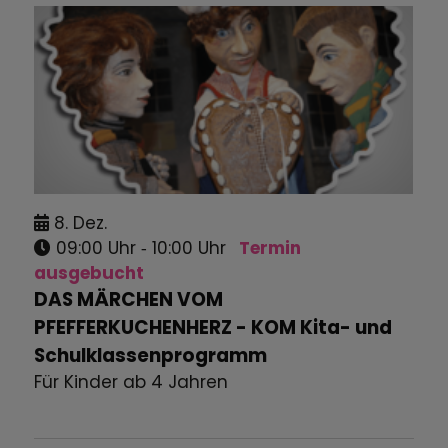
8.
Dez.
09:00 Uhr
‐ 10:00 Uhr
Termin
ausgebucht
DAS MÄRCHEN VOM
PFEFFERKUCHENHERZ - KOM Kita- und
Schulklassenprogramm
Für Kinder ab 4 Jahren