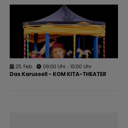
25.
Feb.
09:00 Uhr
‐ 10:00 Uhr
Das Karussell - KOM KITA-THEATER