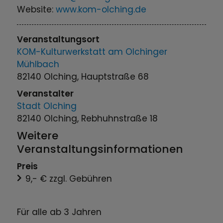
Website:
www.kom-olching.de
Veranstaltungsort
KOM-Kulturwerkstatt am Olchinger
Mühlbach
82140 Olching, Hauptstraße 68
Veranstalter
Stadt Olching
82140 Olching, Rebhuhnstraße 18
Weitere
Veranstaltungsinformationen
Preis
9,- € zzgl. Gebühren
Für alle ab 3 Jahren