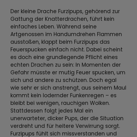
Der kleine Drache Furzipups, gehörend zur
Gattung der Knatterdrachen, führt kein
einfaches Leben. Während seine
Artgenossen im Handumdrehen Flammen
ausstoßen, klappt beim Furzipups das
Feuerspucken einfach nicht. Dabei scheint
es doch eine grundlegende Pflicht eines
echten Drachen zu sein: In Momenten der
Gefahr müsste er mutig Feuer spucken, um
sich und andere zu schützen. Doch egal
wie sehr er sich anstrengt, aus seinem Maul
kommt kein lodernder Funkenregen – es
bleibt bei wenigen, rauchigen Wolken.
Stattdessen folgt jedes Mal ein
unerwarteter, dicker Pups, der die Situation
verdreht und für heitere Verwirrung sorgt.
Furzipups fühlt sich missverstanden und