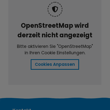
OpenStreetMap wird
derzeit nicht angezeigt
Bitte aktivieren Sie "OpenStreetMap"
in Ihren Cookie Einstellungen.
Cookies Anpassen