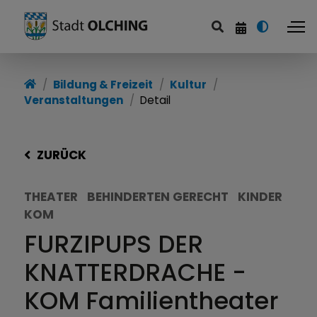
Bildung & Freizeit
Kultur
Veranstaltungen
Detail
ZURÜCK
THEATER
BEHINDERTEN GERECHT
KINDER
KOM
FURZIPUPS DER
KNATTERDRACHE -
KOM Familientheater