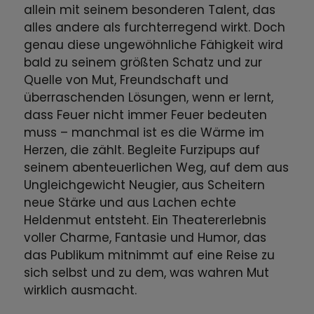
allein mit seinem besonderen Talent, das
alles andere als furchterregend wirkt. Doch
genau diese ungewöhnliche Fähigkeit wird
bald zu seinem größten Schatz und zur
Quelle von Mut, Freundschaft und
überraschenden Lösungen, wenn er lernt,
dass Feuer nicht immer Feuer bedeuten
muss – manchmal ist es die Wärme im
Herzen, die zählt. Begleite Furzipups auf
seinem abenteuerlichen Weg, auf dem aus
Ungleichgewicht Neugier, aus Scheitern
neue Stärke und aus Lachen echte
Heldenmut entsteht. Ein Theatererlebnis
voller Charme, Fantasie und Humor, das
das Publikum mitnimmt auf eine Reise zu
sich selbst und zu dem, was wahren Mut
wirklich ausmacht.