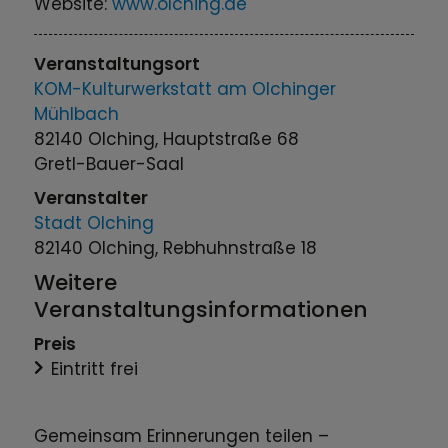
Website:
www.olching.de
Veranstaltungsort
KOM-Kulturwerkstatt am Olchinger
Mühlbach
82140 Olching, Hauptstraße 68
Gretl-Bauer-Saal
Veranstalter
Stadt Olching
82140 Olching, Rebhuhnstraße 18
Weitere
Veranstaltungsinformationen
Preis
Eintritt frei
Gemeinsam Erinnerungen teilen –