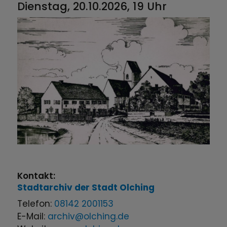
Dienstag, 20.10.2026, 19 Uhr
Kontakt:
Stadtarchiv der Stadt Olching
Telefon:
08142 2001153
E-Mail:
archiv@olching.de