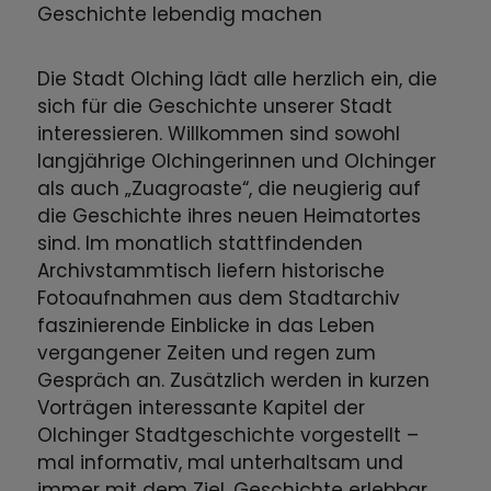
Geschichte lebendig machen
Die Stadt Olching lädt alle herzlich ein, die
sich für die Geschichte unserer Stadt
interessieren. Willkommen sind sowohl
langjährige Olchingerinnen und Olchinger
als auch „Zuagroaste“, die neugierig auf
die Geschichte ihres neuen Heimatortes
sind. Im monatlich stattfindenden
Archivstammtisch liefern historische
Fotoaufnahmen aus dem Stadtarchiv
faszinierende Einblicke in das Leben
vergangener Zeiten und regen zum
Gespräch an. Zusätzlich werden in kurzen
Vorträgen interessante Kapitel der
Olchinger Stadtgeschichte vorgestellt –
mal informativ, mal unterhaltsam und
immer mit dem Ziel, Geschichte erlebbar