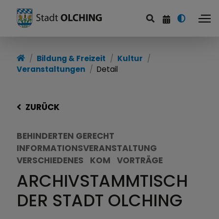
Bildung & Freizeit
Kultur
Veranstaltungen
Detail
ZURÜCK
BEHINDERTEN GERECHT
INFORMATIONSVERANSTALTUNG
VERSCHIEDENES
KOM
VORTRÄGE
ARCHIVSTAMMTISCH
DER STADT OLCHING