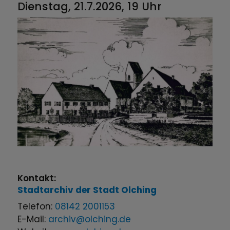
Dienstag, 21.7.2026, 19 Uhr
Kontakt:
Stadtarchiv der Stadt Olching
Telefon:
08142 2001153
E-Mail:
archiv@olching.de