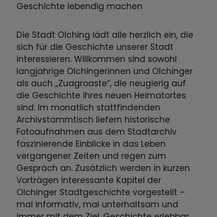
Geschichte lebendig machen
Die Stadt Olching lädt alle herzlich ein, die
sich für die Geschichte unserer Stadt
interessieren. Willkommen sind sowohl
langjährige Olchingerinnen und Olchinger
als auch „Zuagroaste“, die neugierig auf
die Geschichte ihres neuen Heimatortes
sind. Im monatlich stattfindenden
Archivstammtisch liefern historische
Fotoaufnahmen aus dem Stadtarchiv
faszinierende Einblicke in das Leben
vergangener Zeiten und regen zum
Gespräch an. Zusätzlich werden in kurzen
Vorträgen interessante Kapitel der
Olchinger Stadtgeschichte vorgestellt –
mal informativ, mal unterhaltsam und
immer mit dem Ziel, Geschichte erlebbar