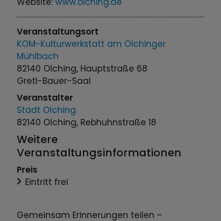
Website:
www.olching.de
Veranstaltungsort
KOM-Kulturwerkstatt am Olchinger
Mühlbach
82140 Olching, Hauptstraße 68
Gretl-Bauer-Saal
Veranstalter
Stadt Olching
82140 Olching, Rebhuhnstraße 18
Weitere
Veranstaltungsinformationen
Preis
Eintritt frei
Gemeinsam Erinnerungen teilen –