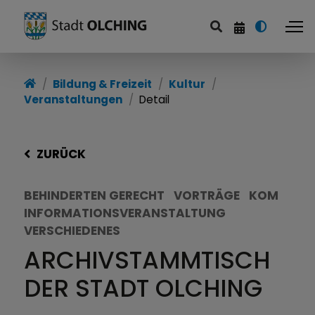
Bildung & Freizeit
Kultur
Veranstaltungen
Detail
ZURÜCK
BEHINDERTEN GERECHT
VORTRÄGE
KOM
INFORMATIONSVERANSTALTUNG
VERSCHIEDENES
ARCHIVSTAMMTISCH
DER STADT OLCHING