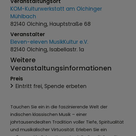
Veranstaltungsort
KOM-Kulturwerkstatt am Olchinger
Mühlbach
82140 Olching, Hauptstraße 68
Veranstalter
Eleven-eleven MusikKultur e.V.
82140 Olching, Isabellastr. 1a
Weitere
Veranstaltungsinformationen
Preis
Eintritt frei, Spende erbeten
Tauchen Sie ein in die faszinierende Welt der
indischen klassischen Musik – einer
jahrtausendealten Tradition voller Tiefe, Spiritualität
und musikalischer Virtuosität. Erleben Sie ein