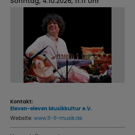
Sonntag, 4.10.2026, 11:11 Uhr
Kontakt:
Eleven-eleven Musikkultur e.V.
Website:
www.11-11-musik.de