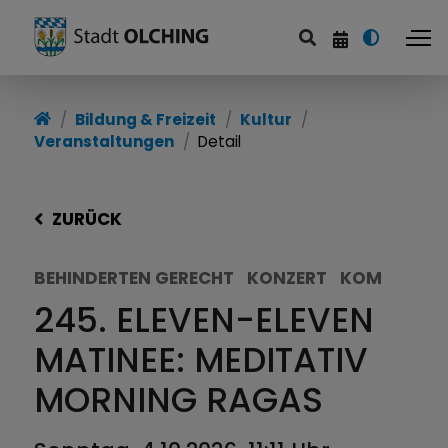
Bildung & Freizeit
Kultur
Veranstaltungen
Detail
ZURÜCK
BEHINDERTEN GERECHT
KONZERT
KOM
245. ELEVEN-ELEVEN
MATINEE: MEDITATIV
MORNING RAGAS