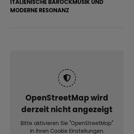
ITALIENISCHE BAROCKMUSIK UND
MODERNE RESONANZ
OpenStreetMap wird
derzeit nicht angezeigt
Bitte aktivieren Sie "OpenStreetMap"
in Ihren Cookie Einstellungen.